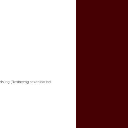
isung (Restbetrag bezahlbar bei